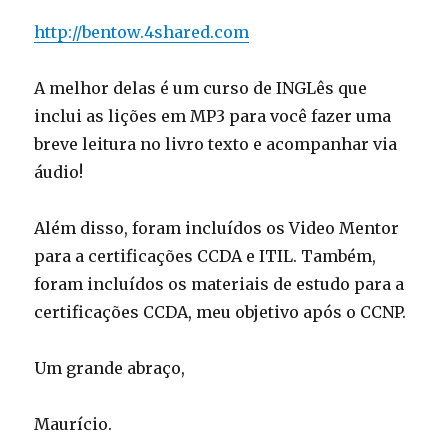
http://bentow.4shared.com
A melhor delas é um curso de INGLês que
inclui as lições em MP3 para você fazer uma
breve leitura no livro texto e acompanhar via
áudio!
Além disso, foram incluídos os Video Mentor
para a certificações CCDA e ITIL. Também,
foram incluídos os materiais de estudo para a
certificações CCDA, meu objetivo após o CCNP.
Um grande abraço,
Maurício.