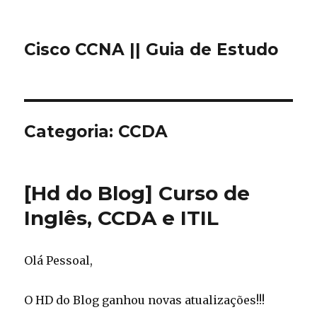
Cisco CCNA || Guia de Estudo
Categoria: CCDA
[Hd do Blog] Curso de
Inglês, CCDA e ITIL
Olá Pessoal,
O HD do Blog ganhou novas atualizações!!!