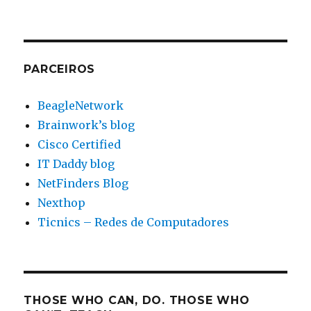
PARCEIROS
BeagleNetwork
Brainwork’s blog
Cisco Certified
IT Daddy blog
NetFinders Blog
Nexthop
Ticnics – Redes de Computadores
THOSE WHO CAN, DO. THOSE WHO