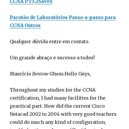
CCNA PT3.2Saves
Pacotão de Laboratórios Passo-a-passo para
CCNA Outros
Qualquer dúvida entre em contato.
Um grande abraço e sucesso a todos!
Maurício
Bentow
Ghem.
Hello Guys,
Throughout my studies for the CCNA
certification, I had many facilities for the
practical part. How did the current Cisco
Netacad 2002 to 2004 with very good teachers
could do much any kind of configuration,