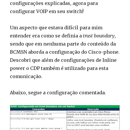
configurações explicadas, agora para
configurar VOIP em seu switch!
Um aspecto que estava difícil para mim
entender era como se definia a
trust boundary
,
sendo que em nenhuma parte do conteúdo da
BCMSN aborda a configuração do Cisco-phone.
Descobri que além de configurações de Inline
power o CDP também é utilizado para esta
comunicação.
Abaixo, segue a configuração comentada.