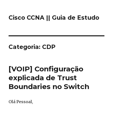
Cisco CCNA || Guia de Estudo
Categoria: CDP
[VOIP] Configuração
explicada de Trust
Boundaries no Switch
Olá Pessoal,