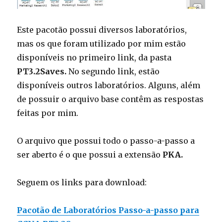
Este pacotão possui diversos laboratórios,
mas os que foram utilizado por mim estão
disponíveis no primeiro link, da pasta
PT3.2Saves.
No segundo link, estão
disponíveis outros laboratórios. Alguns, além
de possuir o arquivo base contêm as respostas
feitas por mim.
O arquivo que possui todo o passo-a-passo a
ser aberto é o que possui a extensão
PKA.
Seguem os links para download:
Pacotão de Laboratórios Passo-a-passo para