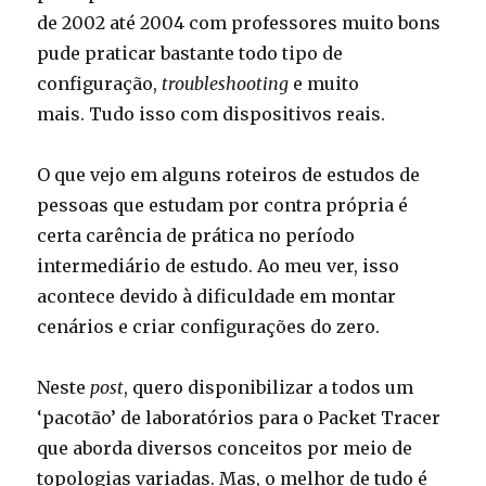
de 2002 até 2004 com professores muito bons
pude praticar bastante todo tipo de
configuração,
troubleshooting
e muito
mais. Tudo isso com dispositivos reais.
O que vejo em alguns roteiros de estudos de
pessoas que estudam por contra própria é
certa carência de prática no período
intermediário de estudo. Ao meu ver, isso
acontece devido à dificuldade em montar
cenários e criar configurações do zero.
Neste
post
, quero disponibilizar a todos um
‘pacotão’ de laboratórios para o Packet Tracer
que aborda diversos conceitos por meio de
topologias variadas. Mas, o melhor de tudo é