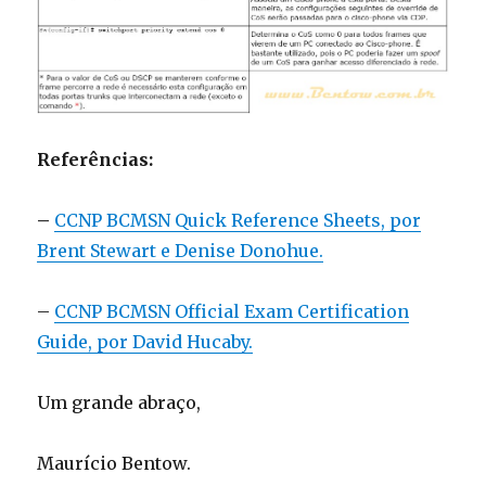
Referências:
–
CCNP BCMSN Quick Reference Sheets, por
Brent Stewart e Denise Donohue.
–
CCNP BCMSN Official Exam Certification
Guide, por David Hucaby.
Um grande abraço,
Maurício Bentow.