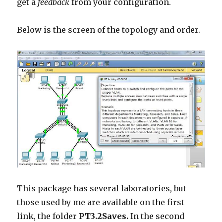
get a
feedback
from your configuration.
Below is the screen of the topology and order.
This package has several laboratories, but
those used by me are available on the first
link, the folder
PT3.2Saves.
In the second