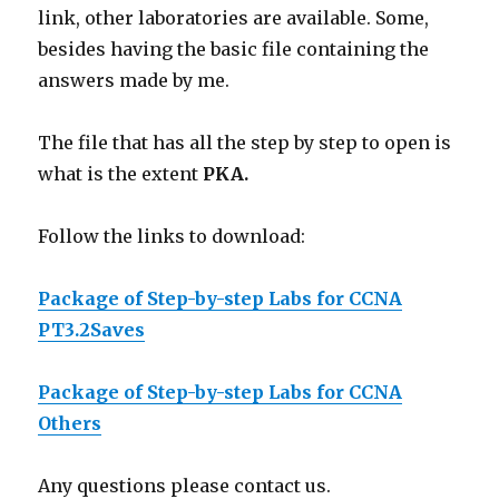
link, other laboratories are available. Some,
besides having the basic file containing the
answers made by me.
The file that has all the step by step to open is
what is the extent
PKA.
Follow the links to download:
Package of Step-by-step Labs for CCNA
PT3.2Saves
Package of Step-by-step Labs for CCNA
Others
Any questions please contact us.