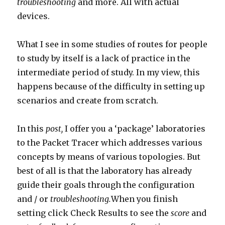
troubleshooting
and more. All with actual
devices.
What I see in some studies of routes for people
to study by itself is a lack of practice in the
intermediate period of study. In my view, this
happens because of the difficulty in setting up
scenarios and create from scratch.
In this
post,
I offer you a ‘package’ laboratories
to the Packet Tracer which addresses various
concepts by means of various topologies. But
best of all is that the laboratory has already
guide their goals through the configuration
and / or
troubleshooting.
When you finish
setting click
Check Results to see the
score
and