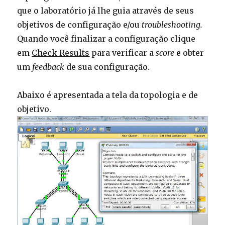
que o laboratório já lhe guia através de seus
objetivos de configuração e/ou
troubleshooting.
Quando você finalizar a configuração clique
em
Check Results
para verificar a
score
e obter
um
feedback
de sua configuração.
Abaixo é apresentada a tela da topologia e de
objetivo.