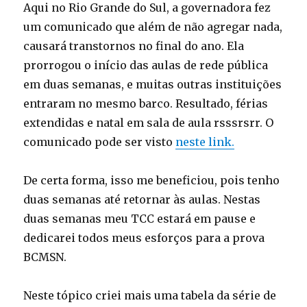
Aqui no Rio Grande do Sul, a governadora fez
um comunicado que além de não agregar nada,
causará transtornos no final do ano. Ela
prorrogou o início das aulas de rede pública
em duas semanas, e muitas outras instituições
entraram no mesmo barco. Resultado, férias
extendidas e natal em sala de aula rsssrsrr. O
comunicado pode ser visto
neste link.
De certa forma, isso me beneficiou, pois tenho
duas semanas até retornar às aulas. Nestas
duas semanas meu TCC estará em pause e
dedicarei todos meus esforços para a prova
BCMSN.
Neste tópico criei mais uma tabela da série de