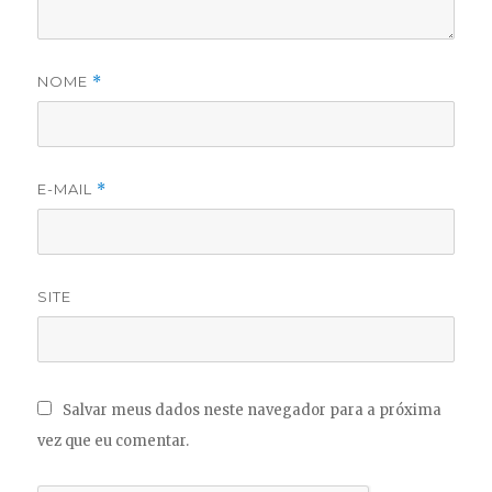
NOME
*
E-MAIL
*
SITE
Salvar meus dados neste navegador para a próxima
vez que eu comentar.