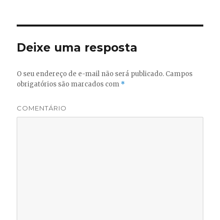
Deixe uma resposta
O seu endereço de e-mail não será publicado.
Campos
obrigatórios são marcados com
*
COMENTÁRIO