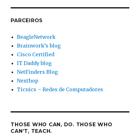
PARCEIROS
BeagleNetwork
Brainwork’s blog
Cisco Certified
IT Daddy blog
NetFinders Blog
Nexthop
Ticnics – Redes de Computadores
THOSE WHO CAN, DO. THOSE WHO
CAN’T, TEACH.