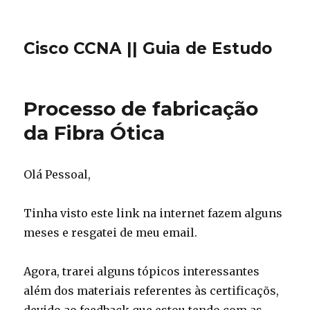
Cisco CCNA || Guia de Estudo
Processo de fabricação
da Fibra Ótica
Olá Pessoal,
Tinha visto este link na internet fazem alguns
meses e resgatei de meu email.
Agora, trarei alguns tópicos interessantes
além dos materiais referentes às certificaçõs,