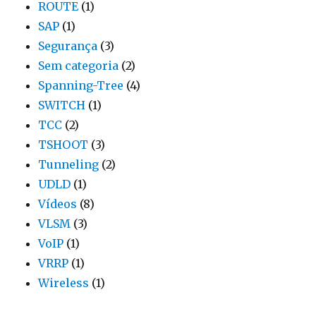
ROUTE
(1)
SAP
(1)
Segurança
(3)
Sem categoria
(2)
Spanning-Tree
(4)
SWITCH
(1)
TCC
(2)
TSHOOT
(3)
Tunneling
(2)
UDLD
(1)
Vídeos
(8)
VLSM
(3)
VoIP
(1)
VRRP
(1)
Wireless
(1)